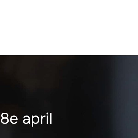
8e april