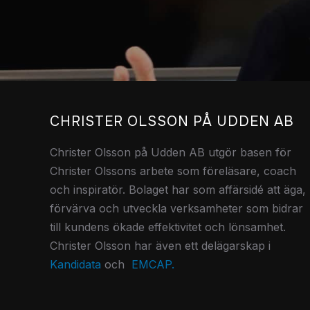
CHRISTER OLSSON PÅ UDDEN AB
Christer Olsson på Udden AB utgör basen för
Christer Olssons arbete som föreläsare, coach
och inspiratör.
Bolaget har som affärsidé att äga,
förvärva och utveckla verksamheter som bidrar
till kundens ökade effektivitet och lönsamhet.
Christer Olsson har även ett delägarskap i
Kandidata
och
EMCAP.